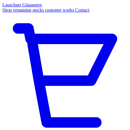
Lauschaer Glasaugen
Shop
remaining stocks
customer works
Contact