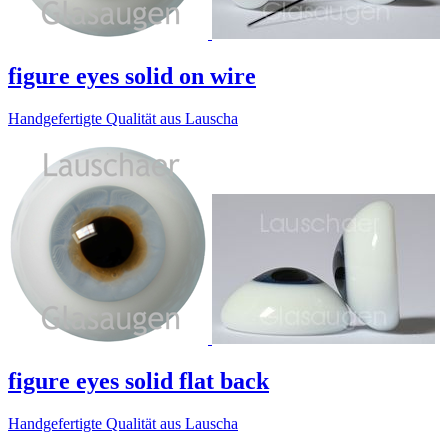
figure eyes solid on wire
Handgefertigte Qualität aus Lauscha
figure eyes solid flat back
Handgefertigte Qualität aus Lauscha