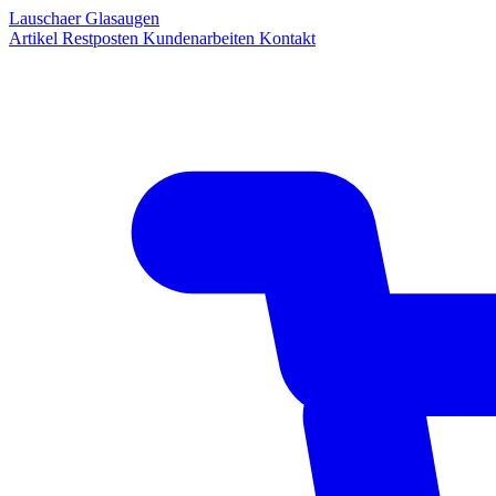
Lauschaer Glasaugen
Artikel
Restposten
Kundenarbeiten
Kontakt