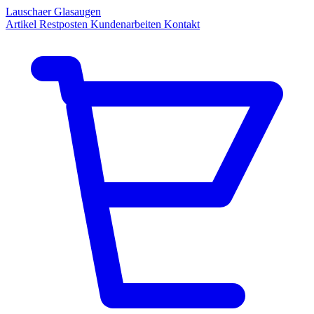
Lauschaer Glasaugen
Artikel
Restposten
Kundenarbeiten
Kontakt