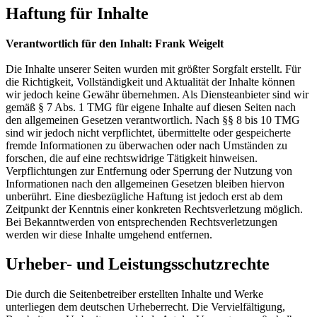
Haftung für Inhalte
Verantwortlich für den Inhalt: Frank Weigelt
Die Inhalte unserer Seiten wurden mit größter Sorgfalt erstellt. Für
die Richtigkeit, Vollständigkeit und Aktualität der Inhalte können
wir jedoch keine Gewähr übernehmen. Als Diensteanbieter sind wir
gemäß § 7 Abs. 1 TMG für eigene Inhalte auf diesen Seiten nach
den allgemeinen Gesetzen verantwortlich. Nach §§ 8 bis 10 TMG
sind wir jedoch nicht verpflichtet, übermittelte oder gespeicherte
fremde Informationen zu überwachen oder nach Umständen zu
forschen, die auf eine rechtswidrige Tätigkeit hinweisen.
Verpflichtungen zur Entfernung oder Sperrung der Nutzung von
Informationen nach den allgemeinen Gesetzen bleiben hiervon
unberührt. Eine diesbezügliche Haftung ist jedoch erst ab dem
Zeitpunkt der Kenntnis einer konkreten Rechtsverletzung möglich.
Bei Bekanntwerden von entsprechenden Rechtsverletzungen
werden wir diese Inhalte umgehend entfernen.
Urheber- und Leistungsschutzrechte
Die durch die Seitenbetreiber erstellten Inhalte und Werke
unterliegen dem deutschen Urheberrecht. Die Vervielfältigung,